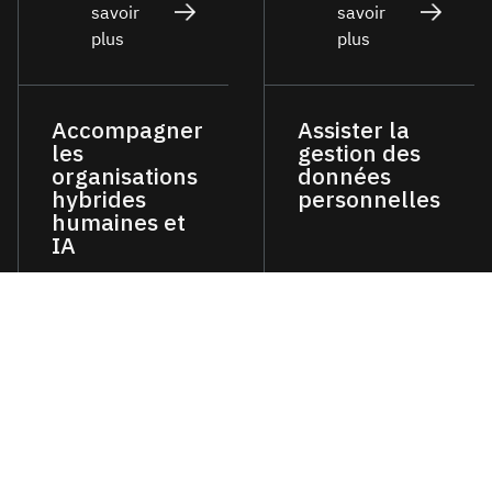
savoir
savoir
plus
plus
Accompagner
Assister la
les
gestion des
organisations
données
hybrides
personnelles
humaines et
IA