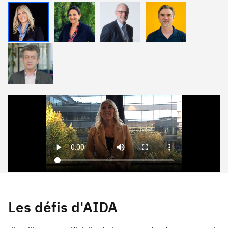
Les défis d'AIDA