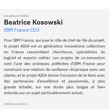
Les acteurs d’AIDA
Beatrice Kosowski
IBM France CEO
Pour IBM France, qui joue le rôle de chef de file du projet,
le projet AIDA est un générateur innovations collectives
en France rassemblant chercheurs, spécialistes du
logiciel et experts métier. Les projets de co-innovation
sont l’une des pratiques préférées d’IBM France pour
construire une relation de confiance réciproque avec ses
clients, et le projet AIDA donne l’occasion de le faire avec
des partenaires d’excellence et passionnés, à plus
grande échelle, sur une durée plus longue et bien
entendu sur un sujet particulièrement actuel.
Vidéos suivantes :