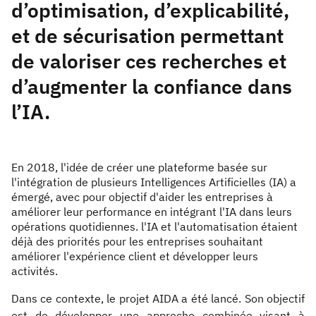
d’optimisation, d’explicabilité,
et de sécurisation permettant
de valoriser ces recherches et
d’augmenter la confiance dans
l’IA.
En 2018, l'idée de créer une plateforme basée sur
l'intégration de plusieurs Intelligences Artificielles (IA) a
émergé, avec pour objectif d'aider les entreprises à
améliorer leur performance en intégrant l'IA dans leurs
opérations quotidiennes. l'IA et l'automatisation étaient
déjà des priorités pour les entreprises souhaitant
améliorer l'expérience client et développer leurs
activités.
Dans ce contexte, le projet AIDA a été lancé. Son objectif
est de développer une approche combinée visant à