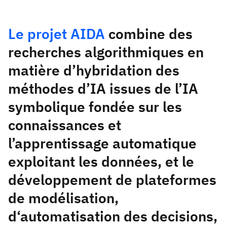
Le projet AIDA
combine des
recherches algorithmiques en
matière d’hybridation des
méthodes d’IA issues de l’IA
symbolique fondée sur les
connaissances et
l’apprentissage automatique
exploitant les données, et le
développement de plateformes
de modélisation,
d‘automatisation des decisions,