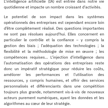
L'intelligence artificielle (IA) est entrée dans notre vie
quotidienne et impacte un nombre croissant d'activités.
Le potentiel de son impact dans les systèmes
opérationnels des entreprises est cependant encore loin
d’être complètement réalisé. Des questions importantes
ne sont pas résolues aujourd'hui. Elles concernent en
particulier le contrôle et la confiance – y compris la
gestion des biais ; l’adéquation des technologies ; la
flexibilité et la méthodologie de mise en œuvre ; les
compétences requises… L'injection d'intelligence dans
l’automatisation des opérations des entreprises reste
donc un impératif stratégique pour réduire les coûts,
améliorer les performances et l’utilisation des
ressources, y compris humaines, et offrir des services
personnalisés et différenciants dans une compétition
toujours plus grande, notamment vis-à-vis de nouveaux
acteurs purement numériques, ayant les données et les
algorithmes au cœur de leur stratégie.